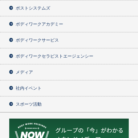
ポストシステムズ
ボディワークアカデミー
ボディワークサービス
ボディワークセラピストエージェンシー
メディア
社内イベント
スポーツ活動