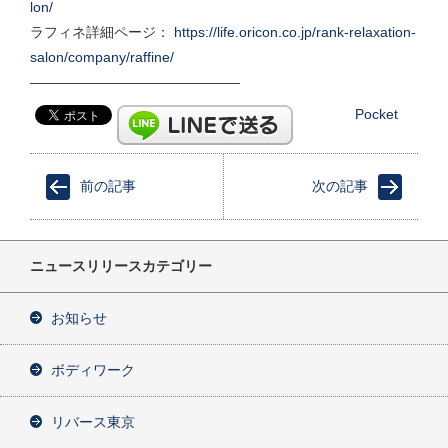
lon/
ラフィネ詳細ページ：
https://life.oricon.co.jp/rank-relaxation-
salon/company/raffine/
———————————————
Pocket
前の記事
次の記事
ニュースリリースカテゴリー
お知らせ
ボディワーク
リバース東京