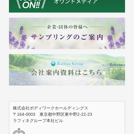
株式会社ボディワークホールディングス
〒164-0003 東京都中野区東中野2-22-23
ラフィネグループ本社ビル