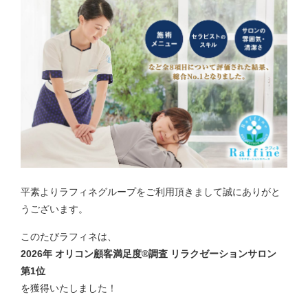
平素よりラフィネグループをご利用頂きまして誠にありがと
うございます。
このたびラフィネは、
2026年 オリコン顧客満足度®調査 リラクゼーションサロン
第1位
を獲得いたしました！