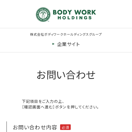
株式会社ボディワークホールディングスグループ
企業サイト
お問い合わせ
下記項目をご入力の上、
［確認画面へ進む］ボタンを押してください。
お問い合わせ内容