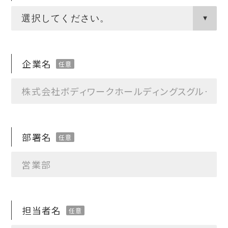
企業名
部署名
担当者名