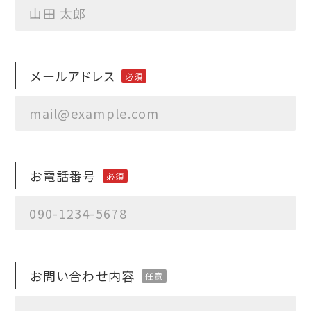
メールアドレス
お電話番号
お問い合わせ内容