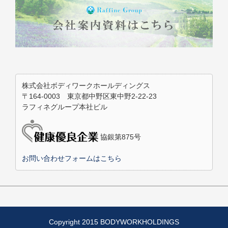
株式会社ボディワークホールディングス
〒164-0003 東京都中野区東中野2-22-23
ラフィネグループ本社ビル
協銀第875号
お問い合わせフォームはこちら
Copyright 2015 BODYWORKHOLDINGS