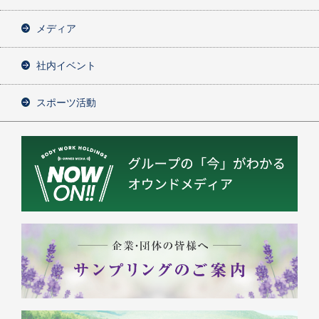
メディア
社内イベント
スポーツ活動