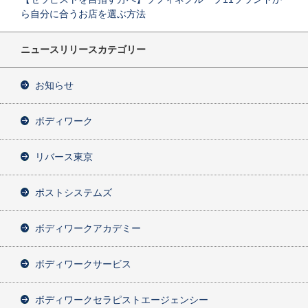
ら自分に合うお店を選ぶ方法
ニュースリリースカテゴリー
お知らせ
ボディワーク
リバース東京
ポストシステムズ
ボディワークアカデミー
ボディワークサービス
ボディワークセラピストエージェンシー