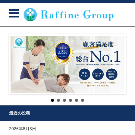
コンテンツに移動
最近の投稿
2026年8月3日