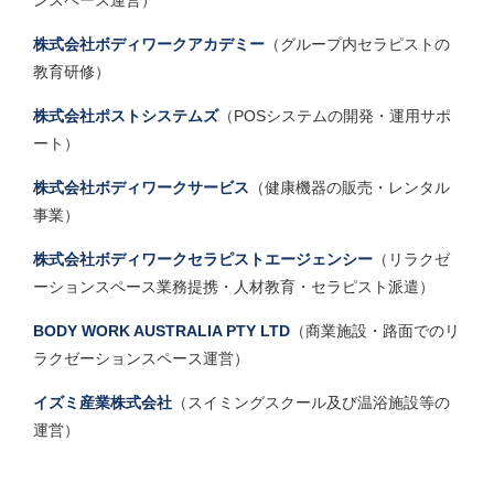
株式会社ボディワークアカデミー
（グループ内セラピストの
教育研修）
株式会社ポストシステムズ
（POSシステムの開発・運用サポ
ート）
株式会社ボディワークサービス
（健康機器の販売・レンタル
事業）
株式会社ボディワークセラピストエージェンシー
（リラクゼ
ーションスペース業務提携・人材教育・セラピスト派遣）
BODY WORK AUSTRALIA PTY LTD
（商業施設・路面でのリ
ラクゼーションスペース運営）
イズミ産業株式会社
（スイミングスクール及び温浴施設等の
運営）