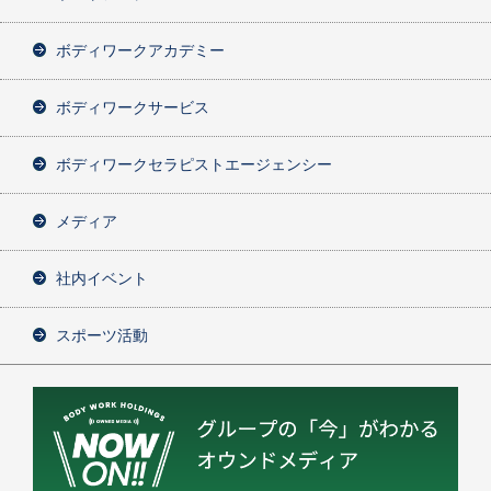
ボディワークアカデミー
ボディワークサービス
ボディワークセラピストエージェンシー
メディア
社内イベント
スポーツ活動