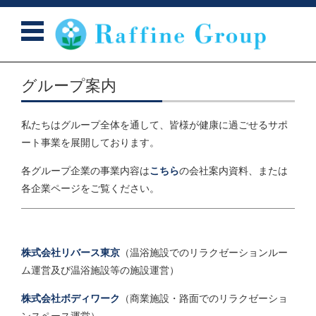
コンテンツに移動
グループ案内
私たちはグループ全体を通して、皆様が健康に過ごせるサポ
ート事業を展開しております。
各グループ企業の事業内容は
こちら
の会社案内資料、または
各企業ページをご覧ください。
株式会社リバース東京
（温浴施設でのリラクゼーションルー
ム運営及び温浴施設等の施設運営）
株式会社ボディワーク
（商業施設・路面でのリラクゼーショ
ンスペース運営）