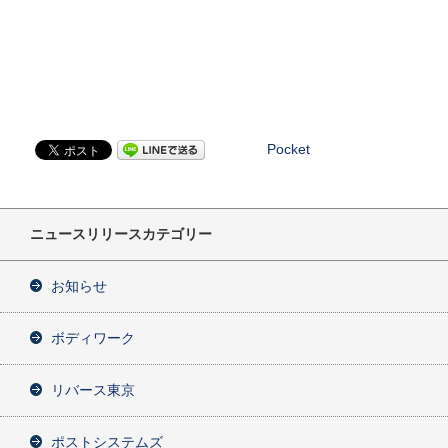
Pocket
ニュースリリースカテゴリー
お知らせ
ボディワーク
リバース東京
ポストシステムズ