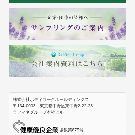
株式会社ボディワークホールディングス
〒164-0003 東京都中野区東中野2-22-23
ラフィネグループ本社ビル
協銀第875号